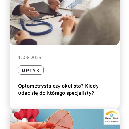
17.08.2025
OPTYK
Optometrysta czy okulista? Kiedy
udać się do którego specjalisty?