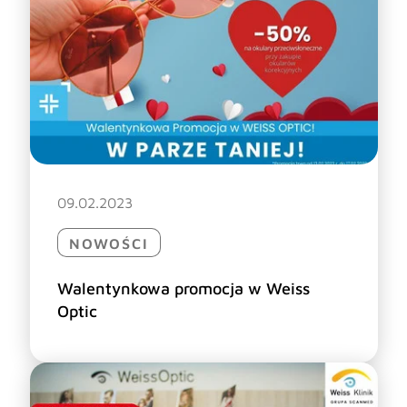
09.02.2023
NOWOŚCI
Walentynkowa promocja w Weiss
Optic