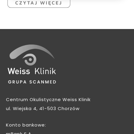
CZYTAJ WIĘCEJ
Centrum Okulistyczne Weiss Klinik
ul. Wiejska 4, 41-503 Chorzów
Konto bankowe: