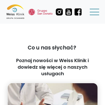
Co u nas słychać?
Poznaj nowości w Weiss Klinik i
dowiedz się więcej o naszych
usługach