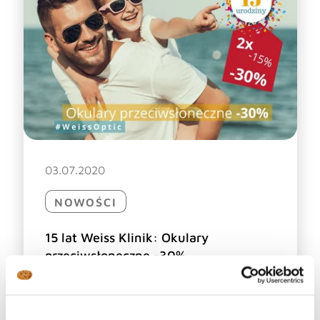
03.07.2020
NOWOŚCI
15 lat Weiss Klinik: Okulary
przeciwsłoneczne -30%