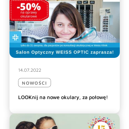
14.07.2022
NOWOŚCI
LOOKnij na nowe okulary, za połowę!