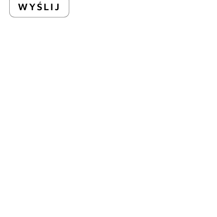
WYŚLIJ