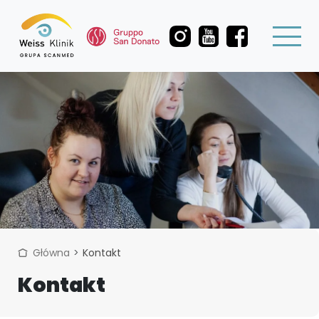
Główna
Kontakt
Kontakt