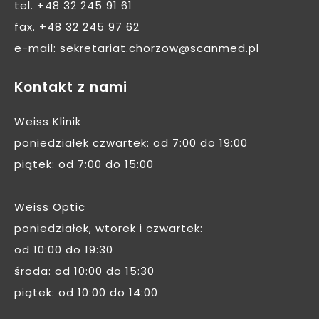
tel.
+48 32 245 91 61
fax.
+48 32 245 97 62
e-mail:
sekretariat.chorzow@scanmed.pl
Kontakt z nami
Weiss Klinik
poniedziałek czwartek: od 7:00 do 19:00
piątek: od 7:00 do 15:00
Weiss Optic
poniedziałek, wtorek i czwartek:
od 10:00 do 19:30
środa: od 10:00 do 15:30
piątek: od 10:00 do 14:00