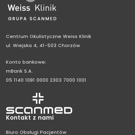
Centrum Okulistyczne Weiss Klinik
ul. Wiejska 4, 41-503 Chorzów
Konto bankowe:
mBank S.A.
05 1140 1081 0000 2303 7000 1001
Kontakt z nami
Biuro Obsługi Pacjentów